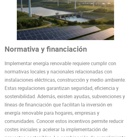
Normativa y financiación
Implementar energía renovable requiere cumplir con
normativas locales y nacionales relacionadas con
instalaciones eléctricas, construcción y medio ambiente.
Estas regulaciones garantizan seguridad, eficiencia y
sostenibilidad. Además, existen ayudas, subvenciones y
líneas de financiación que facilitan la inversión en
energía renovable para hogares, empresas y
comunidades. Conocer estos incentivos permite reducir
costes iniciales y acelerar la implementación de