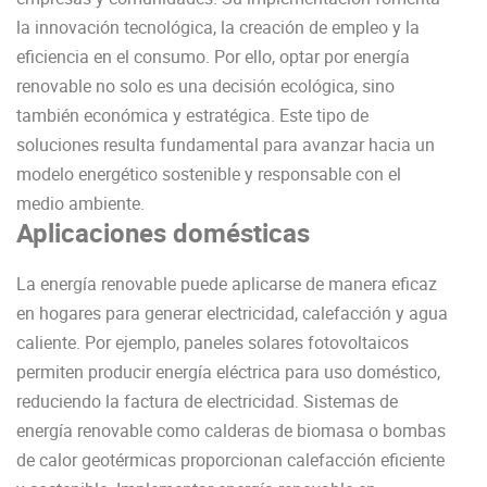
la innovación tecnológica, la creación de empleo y la
eficiencia en el consumo. Por ello, optar por energía
renovable no solo es una decisión ecológica, sino
también económica y estratégica. Este tipo de
soluciones resulta fundamental para avanzar hacia un
modelo energético sostenible y responsable con el
medio ambiente.
Aplicaciones domésticas
La energía renovable puede aplicarse de manera eficaz
en hogares para generar electricidad, calefacción y agua
caliente. Por ejemplo, paneles solares fotovoltaicos
permiten producir energía eléctrica para uso doméstico,
reduciendo la factura de electricidad. Sistemas de
energía renovable como calderas de biomasa o bombas
de calor geotérmicas proporcionan calefacción eficiente