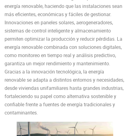
energía renovable, haciendo que las instalaciones sean
más eficientes, económicas y fáciles de gestionar.
Innovaciones en paneles solares, aerogeneradores,
sistemas de control inteligente y almacenamiento
permiten optimizar la producción y reducir pérdidas. La
energía renovable combinada con soluciones digitales,
como monitoreo en tiempo real y análisis predictivo,
garantiza un mejor rendimiento y mantenimiento.
Gracias a la innovación tecnológica, la energía
renovable se adapta a distintos entornos y necesidades,
desde viviendas unifamiliares hasta grandes industrias,
fortaleciendo su papel como alternativa sostenible y
confiable frente a fuentes de energía tradicionales y
contaminantes.