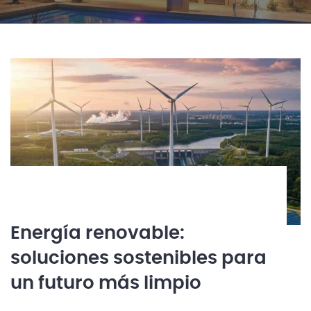
Energía renovable:
soluciones sostenibles para
un futuro más limpio