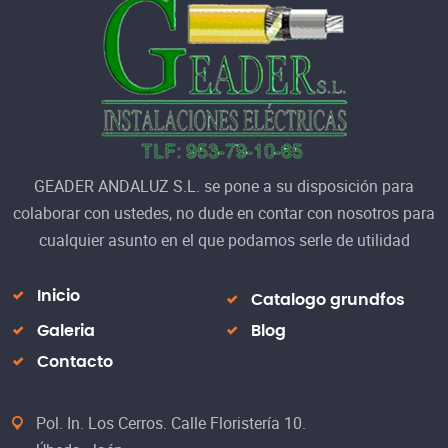
GEADER ANDALUZ S.L. se pone a su disposición para
colaborar con ustedes, no dude en contar con nosotros para
cualquier asunto en el que podamos serle de utilidad
Inicio
Catalogo grundfos
Galeria
Blog
Contacto
Pol. In. Los Cerros. Calle Floristería 10.