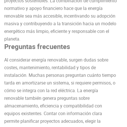
proyectos sostenibles. La combinación de cumplimiento
normativo y apoyo financiero hace que la energía
renovable sea más accesible, incentivando su adopción
masiva y contribuyendo a la transición hacia un modelo
energético más limpio, eficiente y responsable con el
planeta.
Preguntas frecuentes
Al considerar energía renovable, surgen dudas sobre
costes, mantenimiento, rentabilidad y tipos de
instalación. Muchas personas preguntan cuánto tiempo
tarda en amortizarse un sistema, si requiere permisos, o
cómo se integra con la red eléctrica. La energía
renovable también genera preguntas sobre
almacenamiento, eficiencia y compatibilidad con
equipos existentes. Contar con información clara
permite planificar proyectos adecuados, elegir la