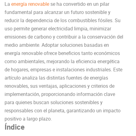
La
energía renovable
se ha convertido en un pilar
fundamental para alcanzar un futuro sostenible y
reducir la dependencia de los combustibles fósiles. Su
uso permite generar electricidad limpia, minimizar
emisiones de carbono y contribuir a la conservación del
medio ambiente. Adoptar soluciones basadas en
energía renovable ofrece beneficios tanto económicos
como ambientales, mejorando la eficiencia energética
de hogares, empresas e instalaciones industriales. Este
artículo analiza las distintas fuentes de energías
renovables, sus ventajas, aplicaciones y criterios de
implementación, proporcionando información clave
para quienes buscan soluciones sostenibles y
responsables con el planeta, garantizando un impacto
positivo a largo plazo.
Índice