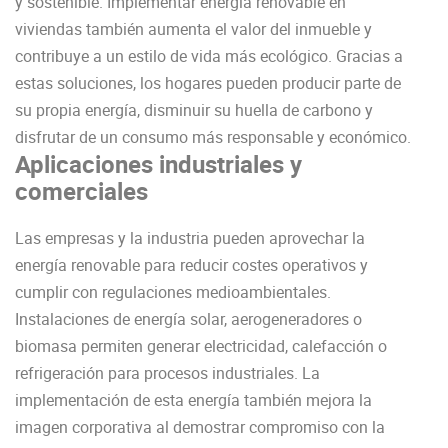
y sostenible. Implementar energía renovable en
viviendas también aumenta el valor del inmueble y
contribuye a un estilo de vida más ecológico. Gracias a
estas soluciones, los hogares pueden producir parte de
su propia energía, disminuir su huella de carbono y
disfrutar de un consumo más responsable y económico.
Aplicaciones industriales y
comerciales
Las empresas y la industria pueden aprovechar la
energía renovable para reducir costes operativos y
cumplir con regulaciones medioambientales.
Instalaciones de energía solar, aerogeneradores o
biomasa permiten generar electricidad, calefacción o
refrigeración para procesos industriales. La
implementación de esta energía también mejora la
imagen corporativa al demostrar compromiso con la