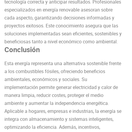
tecnología correcta y anticipar resultados. Profesionales
especializados en energía renovable asesoran sobre
cada aspecto, garantizando decisiones informadas y
proyectos exitosos. Este conocimiento asegura que las
soluciones implementadas sean eficientes, sostenibles y
beneficiosas tanto a nivel económico como ambiental.
Conclusión
Esta energía representa una alternativa sostenible frente
a los combustibles fósiles, ofreciendo beneficios
ambientales, económicos y sociales. Su
implementación permite generar electricidad y calor de
manera limpia, reducir costes, proteger el medio
ambiente y aumentar la independencia energética.
Aplicable a hogares, empresas e industrias, la energía se
integra con almacenamiento y sistemas inteligentes,
optimizando la eficiencia. Además, incentivos,