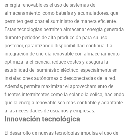
energía renovable es el uso de sistemas de
almacenamiento, como baterías y acumuladores, que
permiten gestionar el suministro de manera eficiente.
Estas tecnologías permiten almacenar energía generada
durante periodos de alta producción para su uso
posterior, garantizando disponibilidad continua. La
integración de energía renovable con almacenamiento
optimiza la eficiencia, reduce costes y asegura la
estabilidad del suministro eléctrico, especialmente en
instalaciones autónomas o desconectadas de la red.
Además, permite maximizar el aprovechamiento de
fuentes intermitentes como la solar o la eólica, haciendo
que la energía renovable sea más confiable y adaptable
a las necesidades de usuarios y empresas.
Innovación tecnológica
El desarrollo de nuevas tecnologías impulsa el uso de