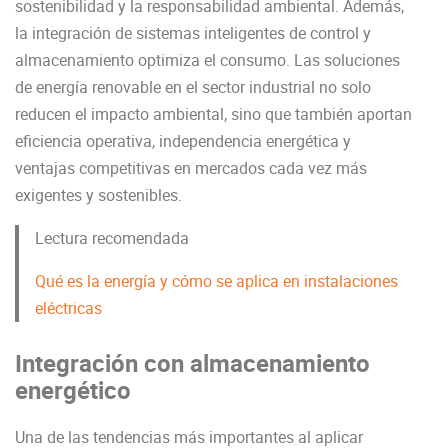
sostenibilidad y la responsabilidad ambiental. Además,
la integración de sistemas inteligentes de control y
almacenamiento optimiza el consumo. Las soluciones
de energía renovable en el sector industrial no solo
reducen el impacto ambiental, sino que también aportan
eficiencia operativa, independencia energética y
ventajas competitivas en mercados cada vez más
exigentes y sostenibles.
Lectura recomendada
Qué es la energía y cómo se aplica en instalaciones
eléctricas
Integración con almacenamiento
energético
Una de las tendencias más importantes al aplicar