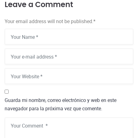
Leave a Comment
Your email address will not be published.
*
Guarda mi nombre, correo electrónico y web en este
navegador para la próxima vez que comente.