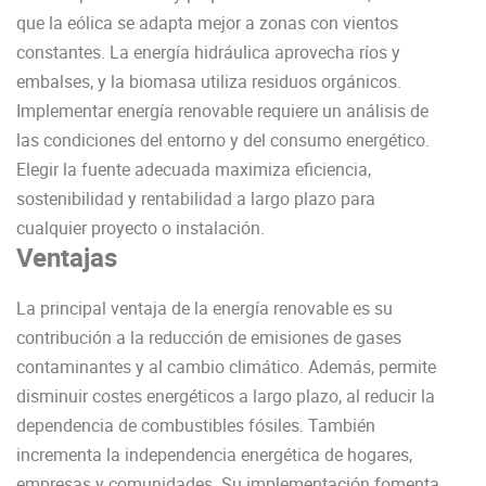
que la eólica se adapta mejor a zonas con vientos
constantes. La energía hidráulica aprovecha ríos y
embalses, y la biomasa utiliza residuos orgánicos.
Implementar energía renovable requiere un análisis de
las condiciones del entorno y del consumo energético.
Elegir la fuente adecuada maximiza eficiencia,
sostenibilidad y rentabilidad a largo plazo para
cualquier proyecto o instalación.
Ventajas
La principal ventaja de la energía renovable es su
contribución a la reducción de emisiones de gases
contaminantes y al cambio climático. Además, permite
disminuir costes energéticos a largo plazo, al reducir la
dependencia de combustibles fósiles. También
incrementa la independencia energética de hogares,
empresas y comunidades. Su implementación fomenta