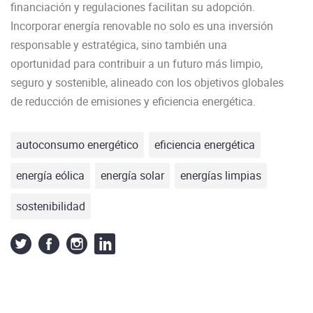
financiación y regulaciones facilitan su adopción.
Incorporar energía renovable no solo es una inversión
responsable y estratégica, sino también una
oportunidad para contribuir a un futuro más limpio,
seguro y sostenible, alineado con los objetivos globales
de reducción de emisiones y eficiencia energética.
autoconsumo energético
eficiencia energética
energía eólica
energía solar
energías limpias
sostenibilidad