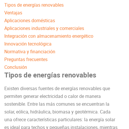
Tipos de energías renovables
Ventajas
Aplicaciones domésticas
Aplicaciones industriales y comerciales
Integración con almacenamiento energético
Innovación tecnológica
Normativa y financiación
Preguntas frecuentes
Conclusión
Tipos de energías renovables
Existen diversas fuentes de energías renovables que
permiten generar electricidad o calor de manera
sostenible. Entre las más comunes se encuentran la
solar, eólica, hidráulica, biomasa y geotérmica. Cada
una ofrece características particulares: la energía solar
es ideal para techos y pequeñas instalaciones, mientras