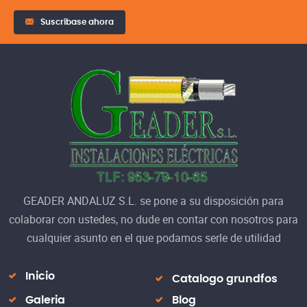
Suscríbase ahora
GEADER ANDALUZ S.L. se pone a su disposición para
colaborar con ustedes, no dude en contar con nosotros para
cualquier asunto en el que podamos serle de utilidad
Inicio
Catalogo grundfos
Galeria
Blog