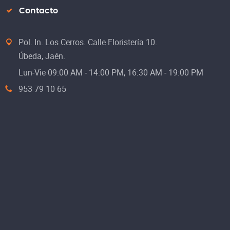
Contacto
Pol. In. Los Cerros. Calle Floristería 10.
Úbeda, Jaén.
Lun-Vie 09:00 AM - 14:00 PM, 16:30 AM - 19:00 PM
953 79 10 65